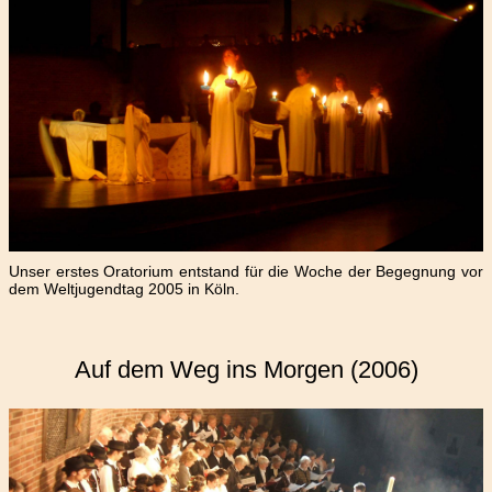
Unser erstes Oratorium entstand für die Woche der Begegnung vor
dem Weltjugendtag 2005 in Köln.
Auf dem Weg ins Morgen (2006)