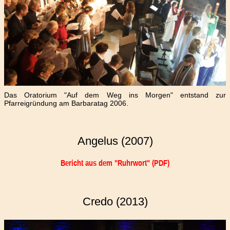
Das Oratorium "Auf dem Weg ins Morgen" entstand zur
Pfarreigründung am Barbaratag 2006.
Angelus (2007)
Bericht aus dem "Ruhrwort" (PDF)
Credo (2013)