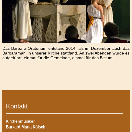
Das Barbara-Oratorium entstand 2014, als im Dezember auch das
Barbaramahl in unserer Kirche stattfand. An zwei Abenden wurde es
aufgeführt, einmal für die Gemeinde, einmal für das Bistum.
Kontakt
Kirchenmusiker
Burkard Maria Kölsch