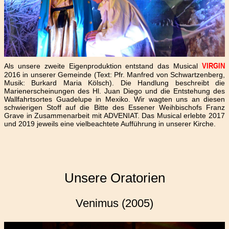
Als unsere zweite Eigenproduktion entstand das Musical
VIRGIN
2016 in unserer Gemeinde (Text: Pfr. Manfred von Schwartzenberg,
Musik: Burkard Maria Kölsch). Die Handlung beschreibt die
Marienerscheinungen des Hl. Juan Diego und die Entstehung des
Wallfahrtsortes Guadelupe in Mexiko. Wir wagten uns an diesen
schwierigen Stoff auf die Bitte des Essener Weihbischofs Franz
Grave in Zusammenarbeit mit ADVENIAT. Das Musical erlebte 2017
und 2019 jeweils eine vielbeachtete Aufführung in unserer Kirche.
Unsere Oratorien
Venimus (2005)