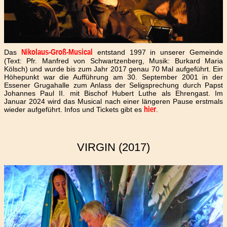
Das
entstand 1997 in unserer Gemeinde
Nikolaus-Groß-Musical
(Text: Pfr. Manfred von Schwartzenberg, Musik: Burkard Maria
Kölsch) und wurde bis zum Jahr 2017 genau 70 Mal aufgeführt. Ein
Höhepunkt war die Aufführung am 30. September 2001 in der
Essener Grugahalle zum Anlass der Seligsprechung durch Papst
Johannes Paul II. mit Bischof Hubert Luthe als Ehrengast. Im
Januar 2024 wird das Musical nach einer längeren Pause erstmals
wieder aufgeführt. Infos und Tickets gibt es
.
hier
VIRGIN (2017)