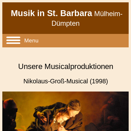
Musik in St. Barbara
Mülheim-
Dümpten
Menu
Unsere Musicalproduktionen
Nikolaus-Groß-Musical (1998)