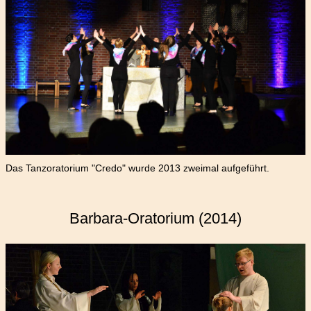
Das Tanzoratorium "Credo" wurde 2013 zweimal aufgeführt.
Barbara-Oratorium (2014)