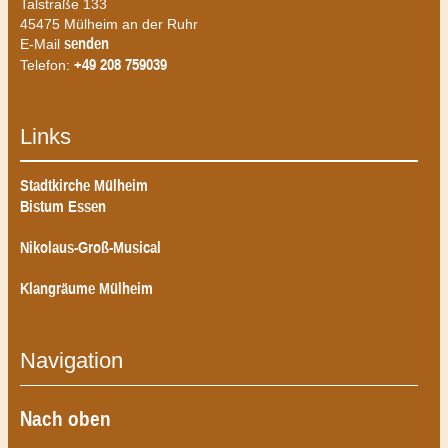
Talstraße 133
45475 Mülheim an der Ruhr
E-Mail
senden
Telefon:
+49 208 759039
Links
Stadtkirche Mülheim
Bistum Essen
Nikolaus-Groß-Musical
Klangräume Mülheim
Navigation
Nach oben