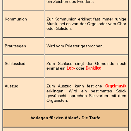
ein Zeichen des Friedens.
Kommunion
Zur Kommunion erklingt fast immer ruhige
Musik, sei es von der Orgel oder vom Chor
oder Solisten.
Brautsegen
Wird vom Priester gesprochen.
Schlusslied
Zum Schluss singt die Gemeinde noch
einmal ein
oder
.
Lob-
Danklied
Auszug
Zum Auszug kann festliche
Orgelmusik
erklingen. Wird ein bestimmtes Stück
gewünscht, sprechen Sie vorher mit dem
Organisten.
Vorlagen für den Ablauf - Die Taufe