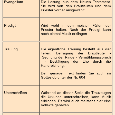
Evangelium
Die Lesung aus dem Neuen Testament.
Sie wird von den Brautleuten und dem
Priester vorher ausgewählt.
Predigt
Wird wohl in den meisten Fällen der
Priester halten. Nach der Predigt kann
noch einmal Musik erklingen.
Trauung
Die eigentliche Trauung besteht aus vier
Teilen: Befragung der Brautleute -
Segnung der Ringe - Vermählungsspruch
- Bestätigung der Ehe durch die
Handreichung.
Den genauen Text finden Sie auch im
Gotteslob unter der Nr. 604
Unterschriften
Während an dieser Stelle die Trauzeugen
die Urkunde unterschreiben, kann Musik
erklingen. Es wird auch meistens hier eine
Kollekte gehalten.