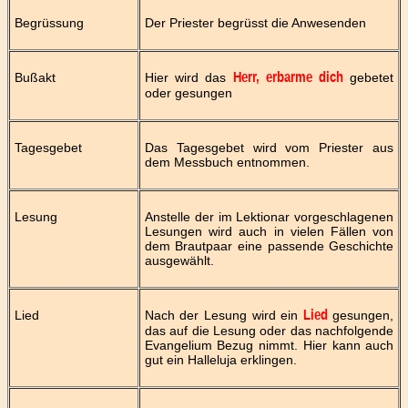
Begrüssung
Der Priester begrüsst die Anwesenden
Bußakt
Hier wird das
gebetet
Herr, erbarme dich
oder gesungen
Tagesgebet
Das Tagesgebet wird vom Priester aus
dem Messbuch entnommen.
Lesung
Anstelle der im Lektionar vorgeschlagenen
Lesungen wird auch in vielen Fällen von
dem Brautpaar eine passende Geschichte
ausgewählt.
Lied
Nach der Lesung wird ein
gesungen,
Lied
das auf die Lesung oder das nachfolgende
Evangelium Bezug nimmt. Hier kann auch
gut ein Halleluja erklingen.