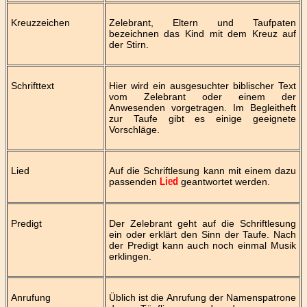
Kreuzzeichen
Zelebrant, Eltern und Taufpaten
bezeichnen das Kind mit dem Kreuz auf
der Stirn.
Schrifttext
Hier wird ein ausgesuchter biblischer Text
vom Zelebrant oder einem der
Anwesenden vorgetragen. Im Begleitheft
zur Taufe gibt es einige geeignete
Vorschläge.
Lied
Auf die Schriftlesung kann mit einem dazu
passenden
geantwortet werden.
Lied
Predigt
Der Zelebrant geht auf die Schriftlesung
ein oder erklärt den Sinn der Taufe. Nach
der Predigt kann auch noch einmal Musik
erklingen.
Anrufung
Üblich ist die Anrufung der Namenspatrone