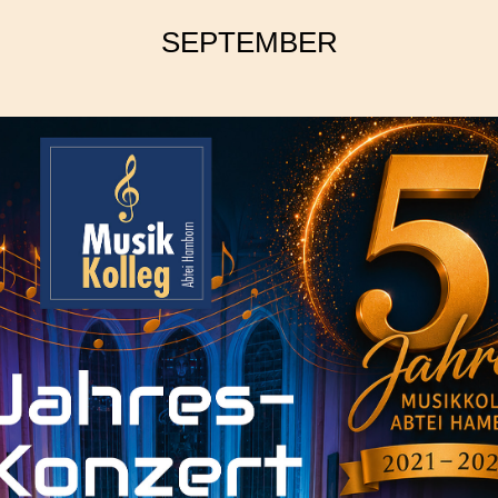
SEPTEMBER