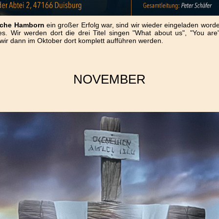
rche Hamborn
ein großer Erfolg war, sind wir wieder eingeladen wor
 Wir werden dort die drei Titel singen "What about us", "You are
wir dann im Oktober dort komplett aufführen werden.
NOVEMBER