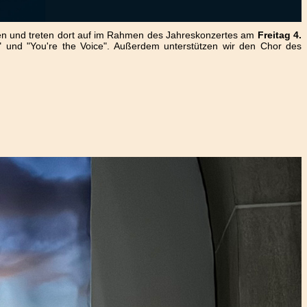
den und treten dort auf im Rahmen des Jahreskonzertes am
Freitag 4.
" und "You're the Voice". Außerdem unterstützen wir den Chor des