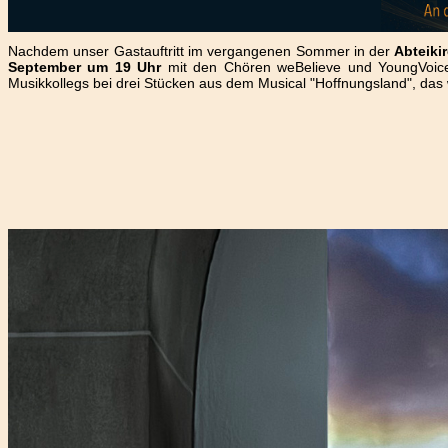
Nachdem unser Gastauftritt im vergangenen Sommer in der
Abteiki
September um 19 Uhr
mit den Chören weBelieve und YoungVoices.
Musikkollegs bei drei Stücken aus dem Musical "Hoffnungsland", das 