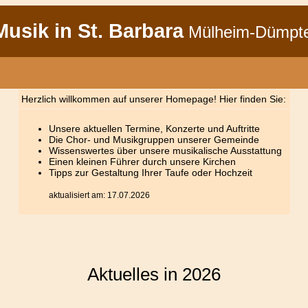
usik in St. Barbara
Mülheim-Dümpt
Herzlich willkommen auf unserer Homepage! Hier finden Sie:
Unsere aktuellen Termine, Konzerte und Auftritte
Die Chor- und Musikgruppen unserer Gemeinde
Wissenswertes über unsere musikalische Ausstattung
Einen kleinen Führer durch unsere Kirchen
Tipps zur Gestaltung Ihrer Taufe oder Hochzeit
aktualisiert am: 17.07.2026
Aktuelles in 2026